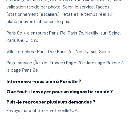
validation rapide par photo. Selon le service, l’accès
(stationnement, escaliers), l’état et le temps réel sur
place peuvent influencer le prix.
Paris 8e + alentours : Paris 17e, Paris 7e, Neuilly-sur-Seine,
Paris 16e, Clichy.
Villes proches : Paris 17e · Paris 7e · Neuilly-sur-Seine
Page service (Île-de-France) Page 75 : Jardinage Retour à
la page Paris 8e
Intervenez-vous bien à Paris 8e ?
Que faut-il envoyer pour un diagnostic rapide ?
Puis-je regrouper plusieurs demandes ?
Envoyez une photo + votre ville/CP.