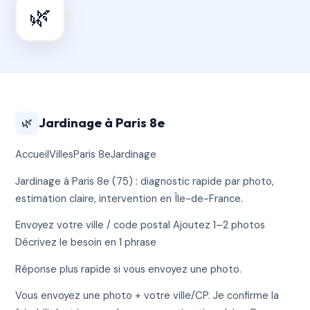
🌿
Jardinage à Paris 8e
🌿
AccueilVillesParis 8eJardinage
Jardinage à Paris 8e (75) : diagnostic rapide par photo,
estimation claire, intervention en Île-de-France.
Envoyez votre ville / code postal Ajoutez 1–2 photos
Décrivez le besoin en 1 phrase
Réponse plus rapide si vous envoyez une photo.
Vous envoyez une photo + votre ville/CP. Je confirme la