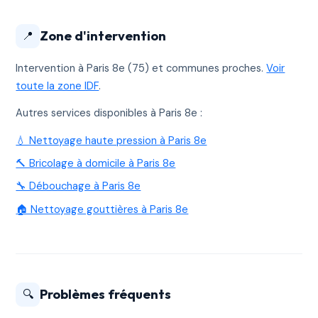
Zone d'intervention
📍
Intervention à Paris 8e (75) et communes proches.
Voir
toute la zone IDF
.
Autres services disponibles à Paris 8e :
💧 Nettoyage haute pression à Paris 8e
🔨 Bricolage à domicile à Paris 8e
🔧 Débouchage à Paris 8e
🏠 Nettoyage gouttières à Paris 8e
Problèmes fréquents
🔍