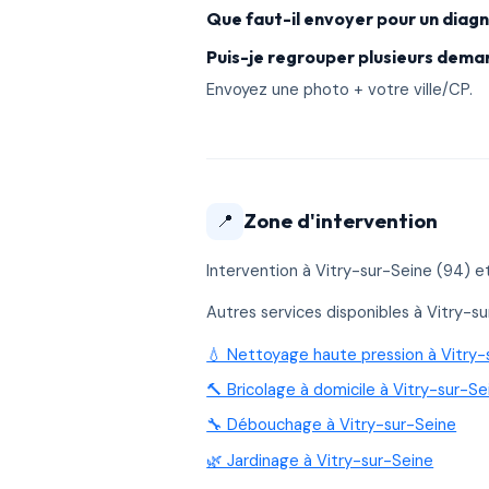
Que faut-il envoyer pour un diagn
Puis-je regrouper plusieurs dema
Envoyez une photo + votre ville/CP.
Zone d'intervention
📍
Intervention à Vitry-sur-Seine (94)
Autres services disponibles à Vitry-su
💧 Nettoyage haute pression à Vitry-
🔨 Bricolage à domicile à Vitry-sur-Se
🔧 Débouchage à Vitry-sur-Seine
🌿 Jardinage à Vitry-sur-Seine