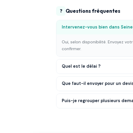
Questions fréquentes
❓
Intervenez-vous bien dans Seine
Oui, selon disponibilité. Envoyez vo
confirmer.
Quel est le délai ?
Que faut-il envoyer pour un devi
Puis-je regrouper plusieurs dem